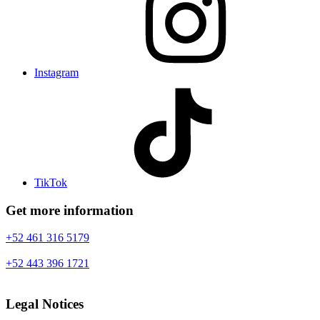
Instagram
TikTok
Get more information
+52 461 316 5179
+52 443 396 1721
Legal Notices