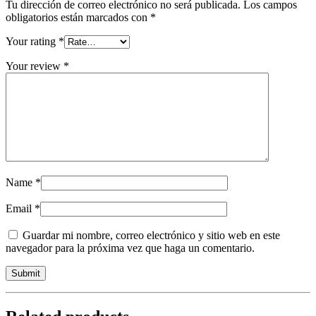
Tu dirección de correo electrónico no será publicada.
Los campos
obligatorios están marcados con
*
Your rating
*
Your review
*
Name
*
Email
*
Guardar mi nombre, correo electrónico y sitio web en este
navegador para la próxima vez que haga un comentario.