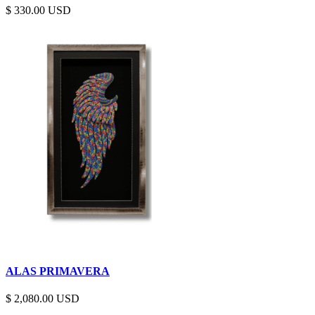
$
330.00
ALAS PRIMAVERA
$
2,080.00