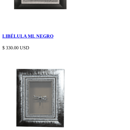
LIBÉLULA ML NEGRO
$
330.00