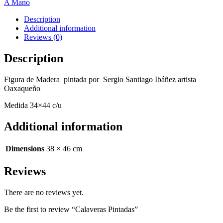
A Mano
Description
Additional information
Reviews (0)
Description
Figura de Madera pintada por Sergio Santiago Ibáñez artista
Oaxaqueño
Medida 34×44 c/u
Additional information
Dimensions
38 × 46 cm
Reviews
There are no reviews yet.
Be the first to review “Calaveras Pintadas”