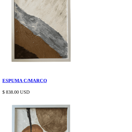
ESPUMA C/MARCO
$
838.00