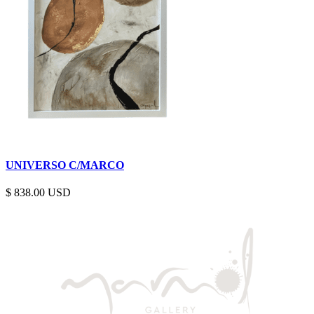
UNIVERSO C/MARCO
$
838.00