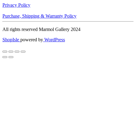
Privacy Policy
Purchase, Shipping & Warranty Policy
All rights reserved Marmol Gallery 2024
ShopIsle
powered by
WordPress