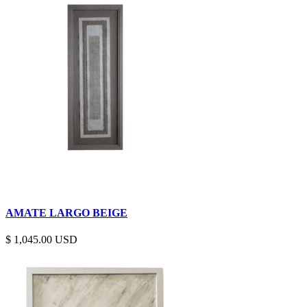
AMATE LARGO BEIGE
$
1,045.00