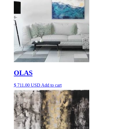
OLAS
$
711.00
Add to cart