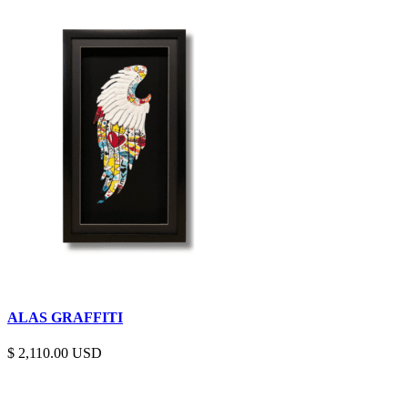
ALAS GRAFFITI
$
2,110.00