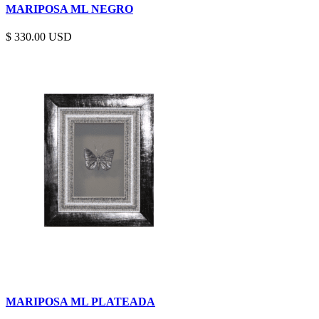
MARIPOSA ML NEGRO
$
330.00
MARIPOSA ML PLATEADA