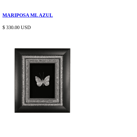
MARIPOSA ML AZUL
$
330.00