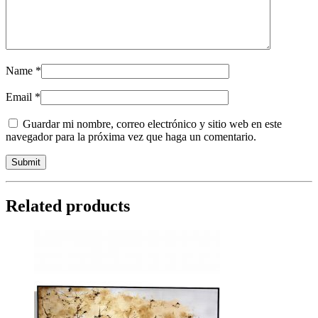
Name
*
Email
*
Guardar mi nombre, correo electrónico y sitio web en este
navegador para la próxima vez que haga un comentario.
Related products