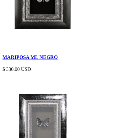
MARIPOSA ML NEGRO
$
330.00