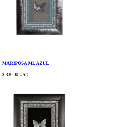
MARIPOSA ML AZUL
$
330.00