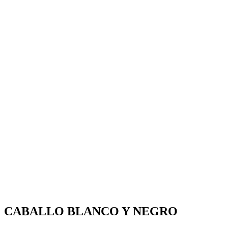
CABALLO BLANCO Y NEGRO