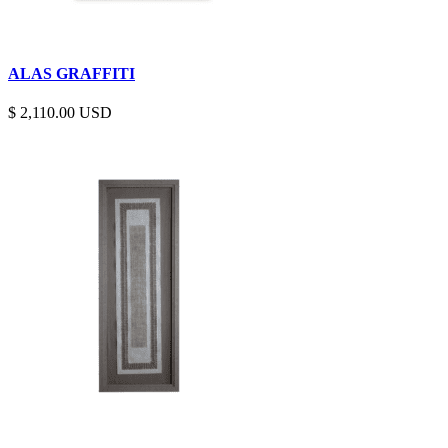
ALAS GRAFFITI
$
2,110.00