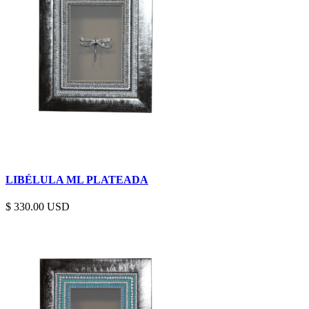
LIBÉLULA ML PLATEADA
$
330.00