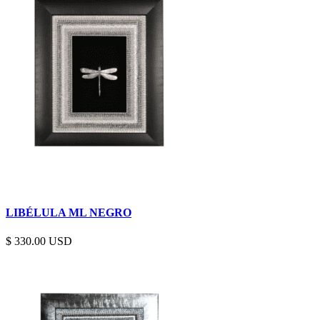
LIBÉLULA ML NEGRO
$
330.00