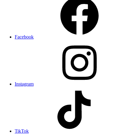
Facebook
Instagram
TikTok