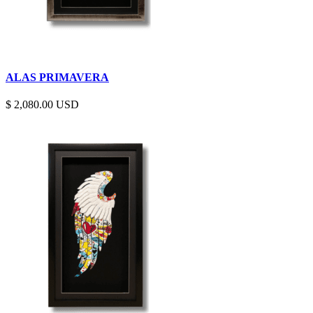
ALAS PRIMAVERA
$
2,080.00