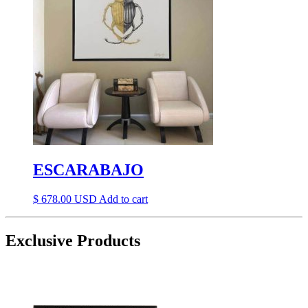
ESCARABAJO
$
678.00
Add to cart
Exclusive Products