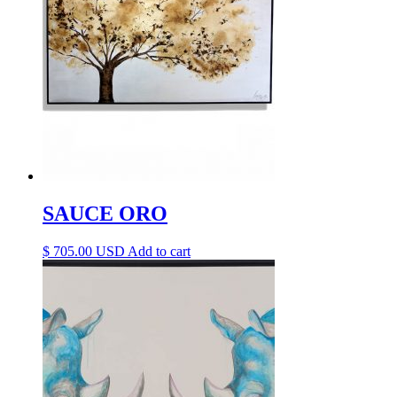
SAUCE ORO
$
705.00
Add to cart