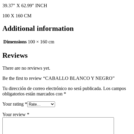
39.37″ X 62.99″ INCH
100 X 160 CM
Additional information
Dimensions
100 × 160 cm
Reviews
There are no reviews yet.
Be the first to review “CABALLO BLANCO Y NEGRO”
Tu dirección de correo electrónico no será publicada.
Los campos
obligatorios están marcados con
*
Your rating
*
Your review
*