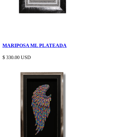
MARIPOSA ML PLATEADA
$
330.00